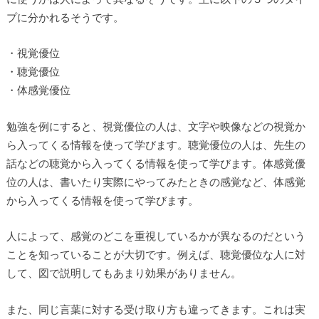
プに分かれるそうです。
・視覚優位
・聴覚優位
・体感覚優位
勉強を例にすると、視覚優位の人は、文字や映像などの視覚か
ら入ってくる情報を使って学びます。聴覚優位の人は、先生の
話などの聴覚から入ってくる情報を使って学びます。体感覚優
位の人は、書いたり実際にやってみたときの感覚など、体感覚
から入ってくる情報を使って学びます。
人によって、感覚のどこを重視しているかが異なるのだという
ことを知っていることが大切です。例えば、聴覚優位な人に対
して、図で説明してもあまり効果がありません。
また、同じ言葉に対する受け取り方も違ってきます。これは実