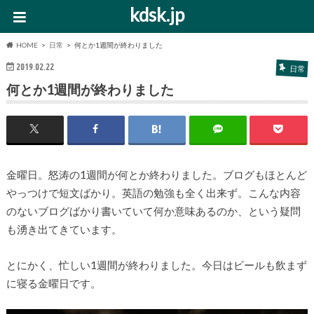
kdsk.jp
HOME
日常
何とか1週間が終わりました
2019.02.22
日常
何とか1週間が終わりました
金曜日。怒涛の1週間が何とか終わりました。ブログもほとんど
やっつけで短文ばかり。英語の勉強も全く出来ず。こんな内容
のないブログばかり書いていて何か意味あるのか、という疑問
も湧き出てきています。
とにかく、忙しい1週間が終わりました。今日はビールも飲まず
に寝る金曜日です。