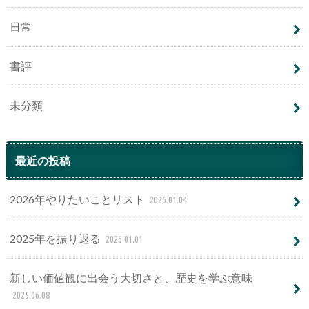
日常
書評
未分類
最近の投稿
2026年やりたいことリスト
2026.01.04
2025年を振り返る
2026.01.01
新しい価値観に出会う大切さと、歴史を学ぶ意味
2025.06.08