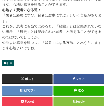
うな、心地い感覚を得ることができます。
心地よく賢者になる道：
「愚者は経験に学び、賢者は歴史に学ぶ」という言葉がありま
す。
これを、思考にも当てはめると、「経験」とは記録されていな
い思考、「歴史」とは記録された思考、と考えることができる
のではないでしょうか。
心地よい感覚を得つつ、「賢者」になる方法、と思うと、ます
ます心地よいですね。
日常
ポスト
シェア
はてブ
送る
1
Pocket
feedly