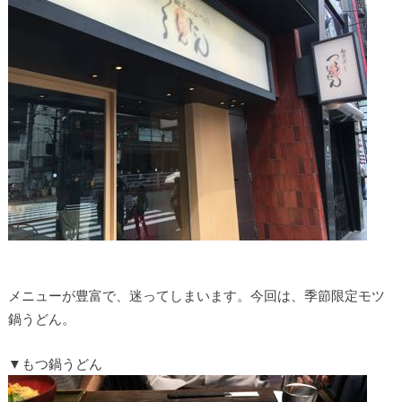
メニューが豊富で、迷ってしまいます。今回は、季節限定モツ
鍋うどん。
▼もつ鍋うどん