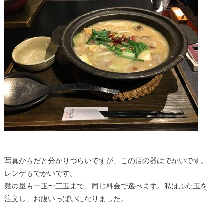
写真からだと分かりづらいですが、この店の器はでかいです。
レンゲもでかいです。
麺の量も一玉〜三玉まで、同じ料金で選べます。私はふた玉を
注文し、お腹いっぱいになりました。