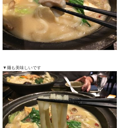
▼麺も美味しいです