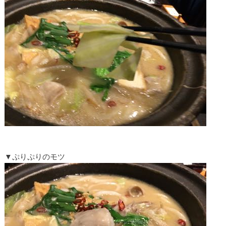
▼ぷりぷりのモツ