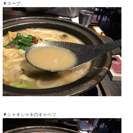
▼スープ。
▼シャキシャキのキャベツ