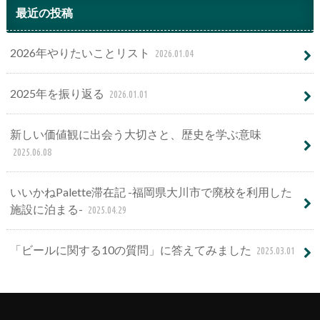
最近の投稿
2026年やりたいことリスト
2026.01.04
2025年を振り返る
2026.01.01
新しい価値観に出会う大切さと、歴史を学ぶ意味
2025.06.08
いいかねPalette滞在記 -福岡県大川市で廃校を利用した
施設に泊まる-
2025.04.29
「ビールに関する10の質問」に答えてみました
2025.03.01