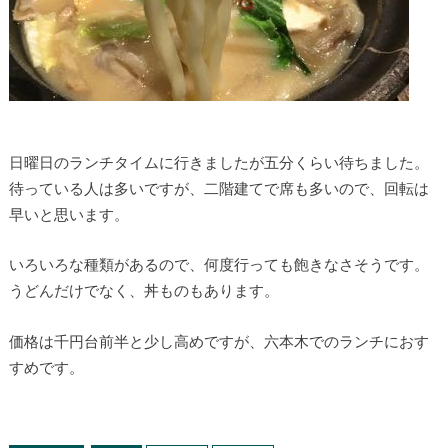
日曜日のランチタイムに行きましたが五分くらい待ちました。
待っている人は多いですが、二階建てで席も多いので、回転は
早いと思います。
いろいろな種類があるので、何度行っても飽きなさそうです。
うどんだけでなく、丼ものもあります。
価格は千円台前半と少し高めですが、六本木でのランチにおす
すめです。