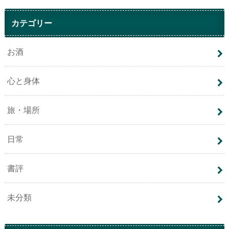
カテゴリー
お酒
心と身体
旅・場所
日常
書評
未分類