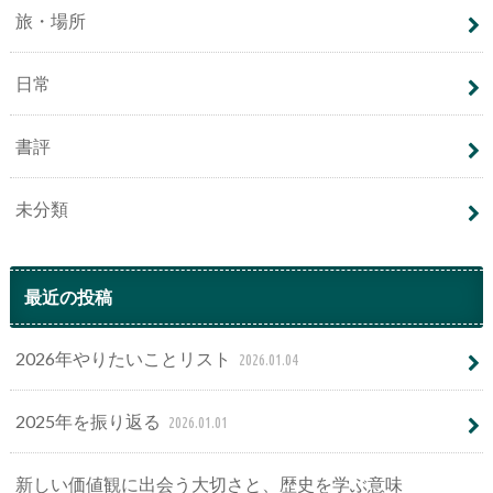
旅・場所
日常
書評
未分類
最近の投稿
2026年やりたいことリスト
2026.01.04
2025年を振り返る
2026.01.01
新しい価値観に出会う大切さと、歴史を学ぶ意味