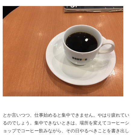
とか言いつつ、仕事始めると集中できません。やはり疲れてい
るのでしょう。集中できないときは、場所を変えてコーヒーシ
ョップでコーヒー飲みながら、その日やるべきことを書き出し