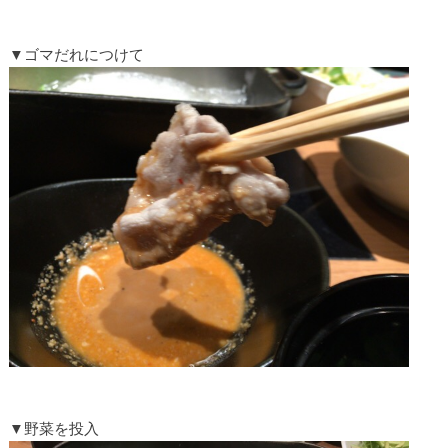
▼ゴマだれにつけて
▼野菜を投入