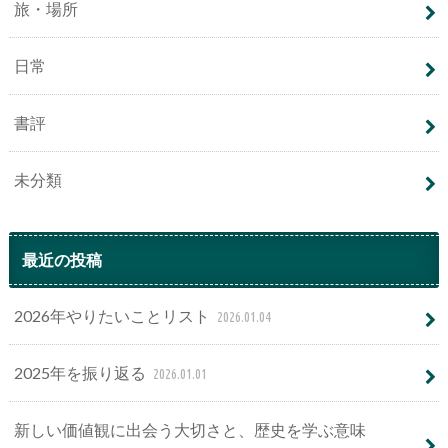
旅・場所
日常
書評
未分類
最近の投稿
2026年やりたいことリスト
2026.01.04
2025年を振り返る
2026.01.01
新しい価値観に出会う大切さと、歴史を学ぶ意味