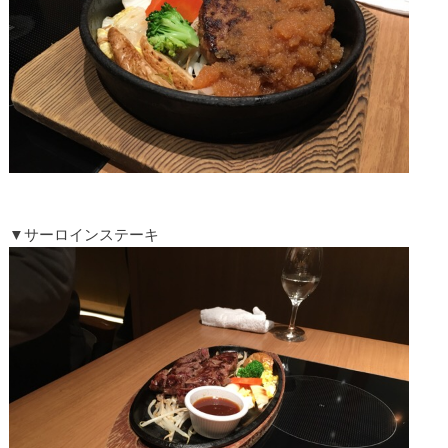
▼サーロインステーキ