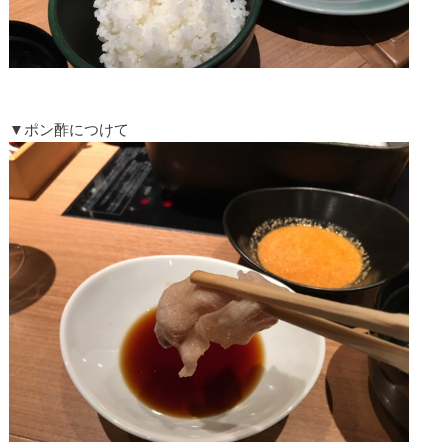
▼ポン酢につけて