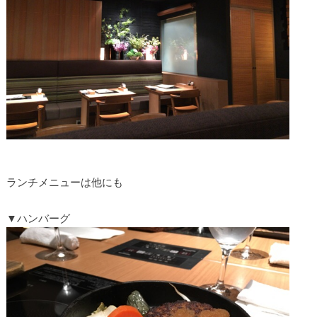
ランチメニューは他にも
▼ハンバーグ