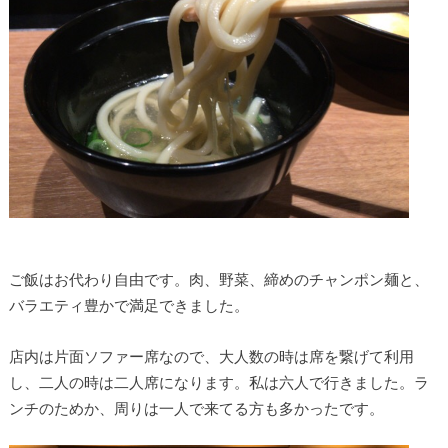
ご飯はお代わり自由です。肉、野菜、締めのチャンポン麺と、
バラエティ豊かで満足できました。
店内は片面ソファー席なので、大人数の時は席を繋げて利用
し、二人の時は二人席になります。私は六人で行きました。ラ
ンチのためか、周りは一人で来てる方も多かったです。