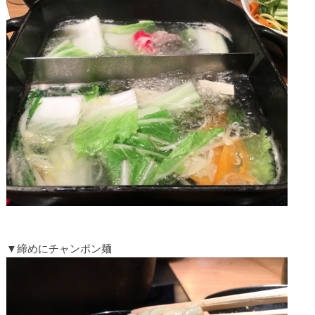
▼締めにチャンポン麺