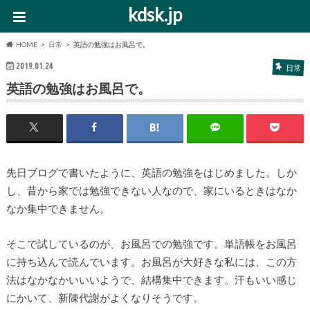
kdsk.jp
HOME
日常
英語の勉強はお風呂で。
2019.01.24
日常
英語の勉強はお風呂で。
先日ブログで書いたように、英語の勉強をはじめました。しか
し、昔から家では勉強できない人なので、家にいるときはなか
なか集中できません。
そこで試しているのが、お風呂での勉強です。単語帳をお風呂
に持ち込んで読んでいます。お風呂が大好きな私には、この方
法はなかなかいいいようで、結構集中できます。汗もいい感じ
にかいて、新陳代謝がよくなりそうです。