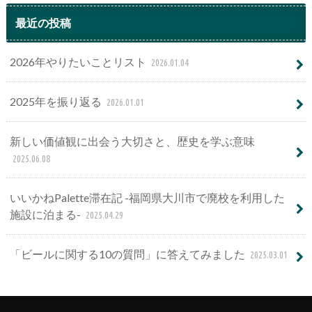
最近の投稿
2026年やりたいことリスト
2026.01.04
2025年を振り返る
2026.01.01
新しい価値観に出会う大切さと、歴史を学ぶ意味
2025.06.08
いいかねPalette滞在記 -福岡県大川市で廃校を利用した
施設に泊まる-
2025.04.29
「ビールに関する10の質問」に答えてみました
2025.03.01