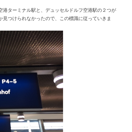
空港ターミナル駅と、デュッセルドルフ空港駅の２つが
か見つけられなかったので、この標識に従っていきま