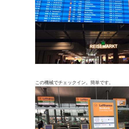
この機械でチェックイン。簡単です。