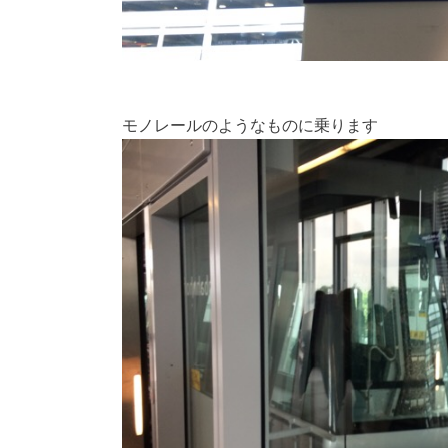
モノレールのようなものに乗ります