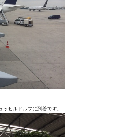
ュッセルドルフに到着です。