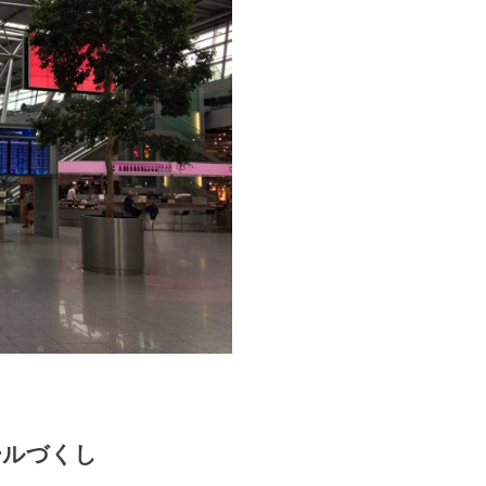
ールづくし