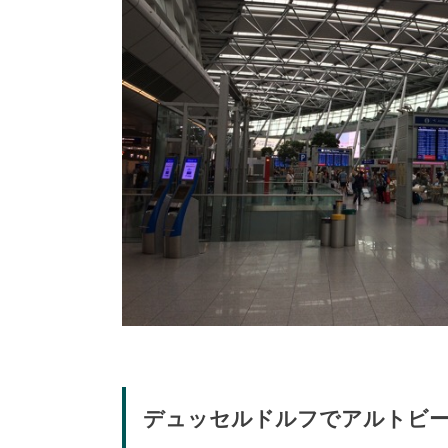
デュッセルドルフでアルトビ