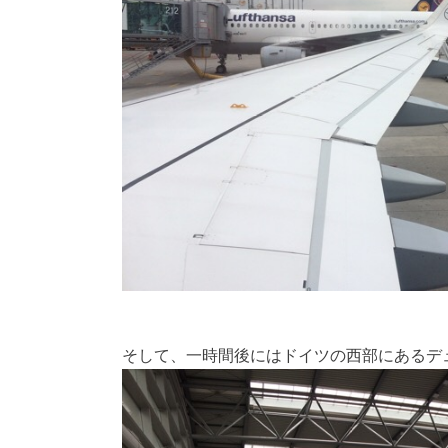
そして、一時間後にはドイツの西部にあるデ