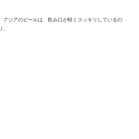
。アジアのビールは、飲み口が軽くスッキリしているの
り。