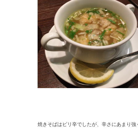
焼きそばはピリ辛でしたが、辛さにあまり強