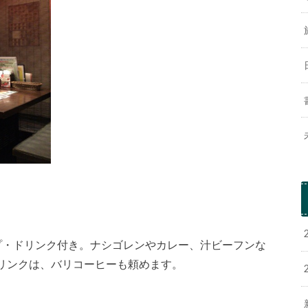
スープ・ドリンク付き。ナシゴレンやカレー、汁ビーフンな
リンクは、バリコーヒーも頼めます。