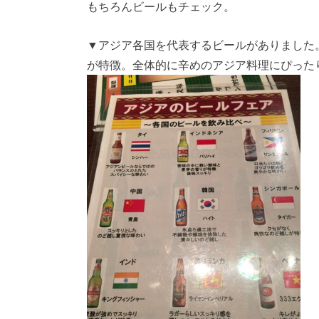
もちろんビールもチェック。
▼アジア各国を代表するビールがありました
が特徴。全体的に辛めのアジア料理にぴった