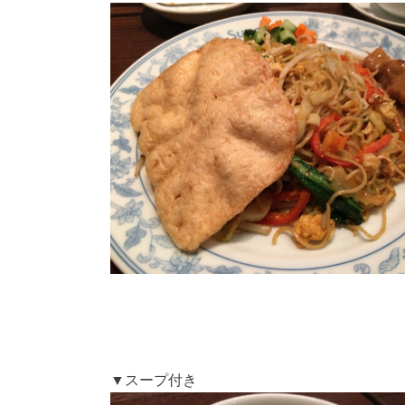
▼スープ付き