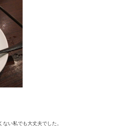
くない私でも大丈夫でした。