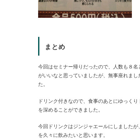
まとめ
今回はセミナー帰りだったので、人数も８名
がいいなと思っていましたが、無事座れまし
た。
ドリンク付きなので、食事のあとにゆっくり
を深めることができました。
今回ドリンクはジンジャエールにしましたが
を久々に飲みたいと思います。